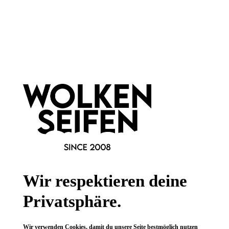
Newsletter abonnieren!
Informationen
Gesetzliche Informationen
Wissenswertes
Wir respektieren deine
FAQ
Privatsphäre.
Wir verwenden Cookies, damit du unsere Seite bestmöglich nutzen