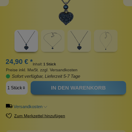
24,90 € *
Inhalt:
1 Stück
Preise inkl. MwSt. zzgl. Versandkosten
Sofort verfügbar, Lieferzeit 5-7 Tage
IN DEN WARENKORB
Versandkosten
Zum Merkzettel hinzufügen