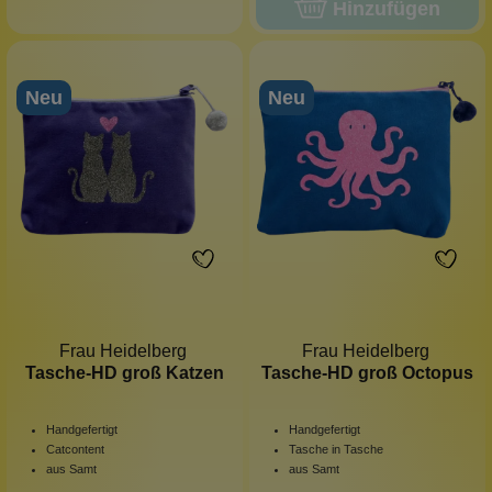
Hinzufügen
Neu
Neu
Frau Heidelberg
Frau Heidelberg
Tasche-HD groß Katzen
Tasche-HD groß Octopus
Handgefertigt
Handgefertigt
Catcontent
Tasche in Tasche
aus Samt
aus Samt