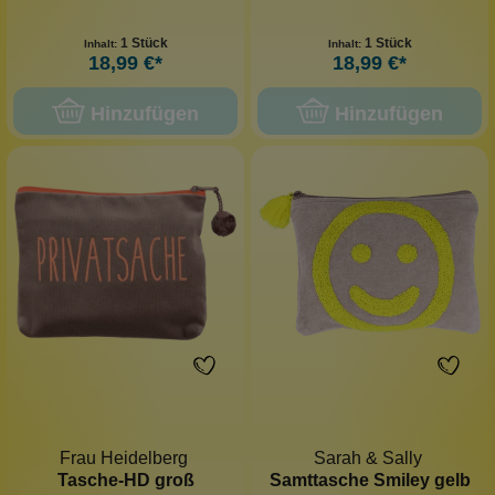
1 Stück
1 Stück
Inhalt:
Inhalt:
18,99 €*
18,99 €*
Hinzufügen
Hinzufügen
Frau Heidelberg
Sarah & Sally
Tasche-HD groß
Samttasche Smiley gelb