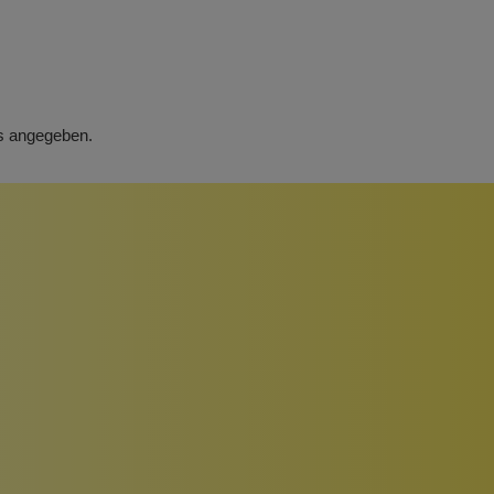
rs angegeben.