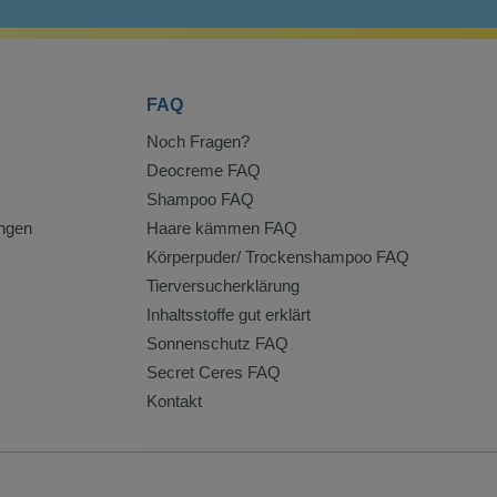
FAQ
Noch Fragen?
Deocreme FAQ
Shampoo FAQ
ngen
Haare kämmen FAQ
Körperpuder/ Trockenshampoo FAQ
Tierversucherklärung
Inhaltsstoffe gut erklärt
Sonnenschutz FAQ
Secret Ceres FAQ
Kontakt