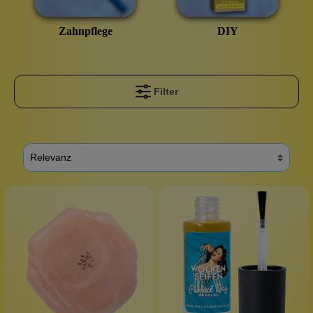
Zahnpflege
DIY
Filter