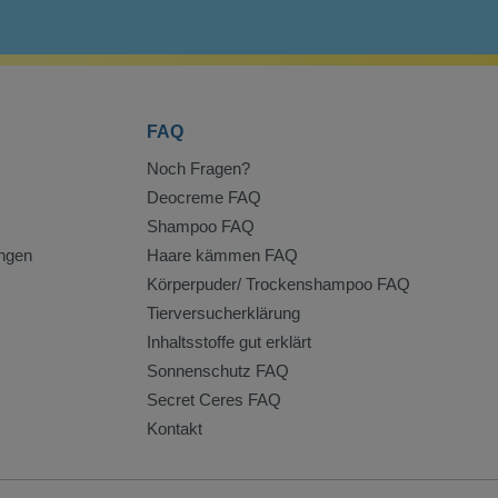
FAQ
Noch Fragen?
Deocreme FAQ
Shampoo FAQ
ngen
Haare kämmen FAQ
Körperpuder/ Trockenshampoo FAQ
Tierversucherklärung
Inhaltsstoffe gut erklärt
Sonnenschutz FAQ
Secret Ceres FAQ
Kontakt