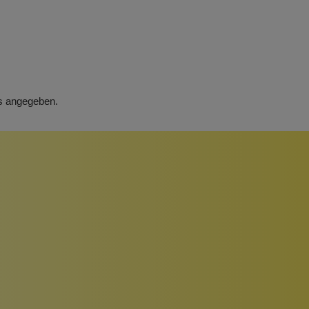
rs angegeben.