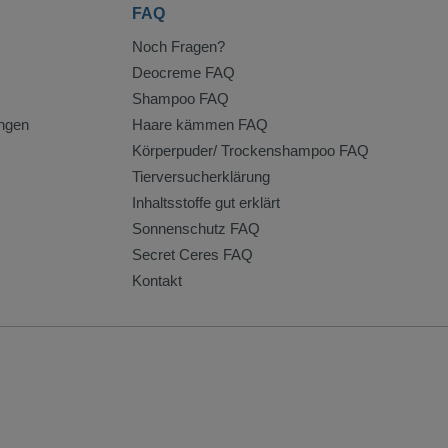
FAQ
Noch Fragen?
Deocreme FAQ
Shampoo FAQ
ngen
Haare kämmen FAQ
Körperpuder/ Trockenshampoo FAQ
Tierversucherklärung
Inhaltsstoffe gut erklärt
Sonnenschutz FAQ
Secret Ceres FAQ
Kontakt