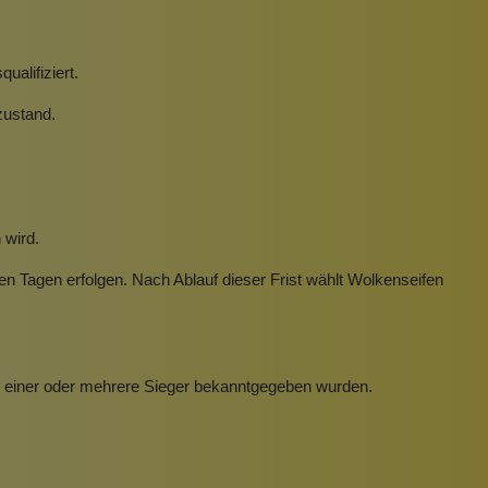
alifiziert.
zustand.
 wird.
n Tagen erfolgen. Nach Ablauf dieser Frist wählt Wolkenseifen
ss einer oder mehrere Sieger bekanntgegeben wurden.