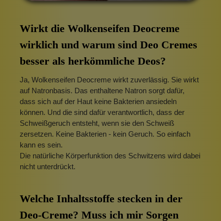
Wirkt die Wolkenseifen Deocreme
wirklich und
warum
sind
Deo
Cremes
besser
als
herkömmliche
Deos
?
Ja, Wolkenseifen Deocreme wirkt zuverlässig. Sie wirkt
auf Natronbasis. Das enthaltene Natron sorgt dafür,
dass sich auf der Haut keine Bakterien ansiedeln
können. Und die sind dafür verantwortlich, dass der
Schweißgeruch entsteht, wenn sie den Schweiß
zersetzen. Keine Bakterien - kein Geruch. So einfach
kann es sein.
Die natürliche Körperfunktion des Schwitzens wird dabei
nicht unterdrückt.
Welche Inhaltsstoffe stecken in der
Deo-Creme? Muss ich mir Sorgen