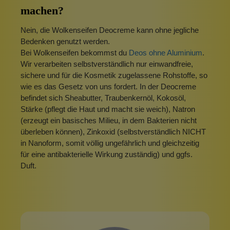
machen?
Nein, die Wolkenseifen Deocreme kann ohne jegliche
Bedenken genutzt werden.
Bei Wolkenseifen bekommst du
Deos ohne Aluminium
.
Wir verarbeiten selbstverständlich nur einwandfreie,
sichere und für die Kosmetik zugelassene Rohstoffe, so
wie es das Gesetz von uns fordert. In der Deocreme
befindet sich Sheabutter, Traubenkernöl, Kokosöl,
Stärke (pflegt die Haut und macht sie weich), Natron
(erzeugt ein basisches Milieu, in dem Bakterien nicht
überleben können), Zinkoxid (selbstverständlich NICHT
in Nanoform, somit völlig ungefährlich und gleichzeitig
für eine antibakterielle Wirkung zuständig) und ggfs.
Duft.