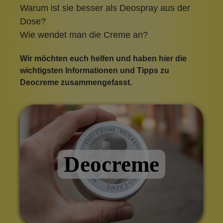
Warum ist sie besser als Deospray aus der
Dose?
Wie wendet man die Creme an?
Wir möchten euch helfen und haben hier die
wichtigsten Informationen und Tipps zu
Deocreme zusammengefasst.
Deocreme