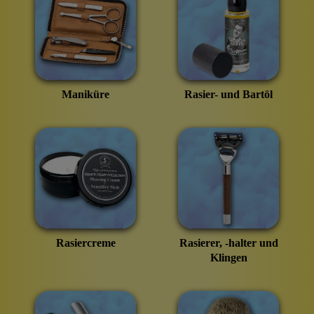
Maniküre
Rasier- und Bartöl
Rasiercreme
Rasierer, -halter und
Klingen