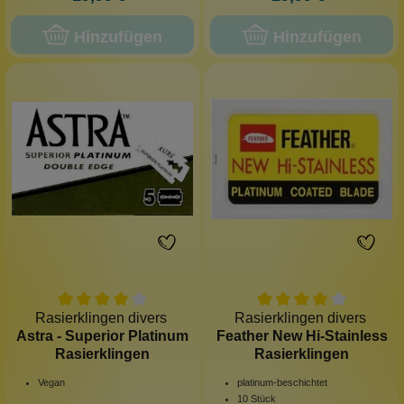
Hinzufügen
Hinzufügen
Rasierklingen divers
Rasierklingen divers
Astra - Superior Platinum
Feather New Hi-Stainless
Rasierklingen
Rasierklingen
Vegan
platinum-beschichtet
10 Stück