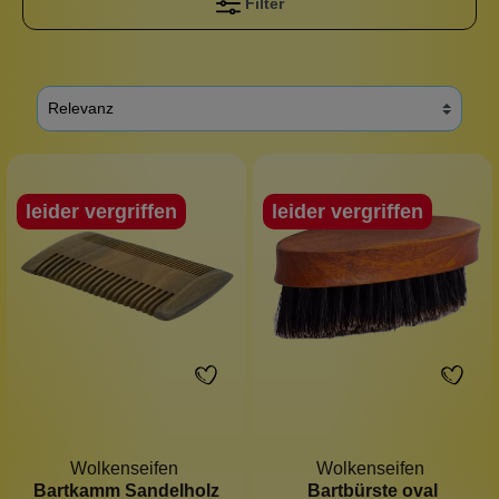
Filter
leider vergriffen
leider vergriffen
Wolkenseifen
Wolkenseifen
Bartkamm Sandelholz
Bartbürste oval