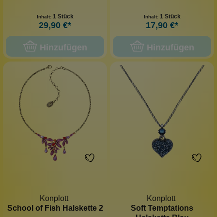
1 Stück
1 Stück
Inhalt:
Inhalt:
29,90 €*
17,90 €*
Hinzufügen
Hinzufügen
Konplott
Konplott
School of Fish Halskette 2
Soft Temptations