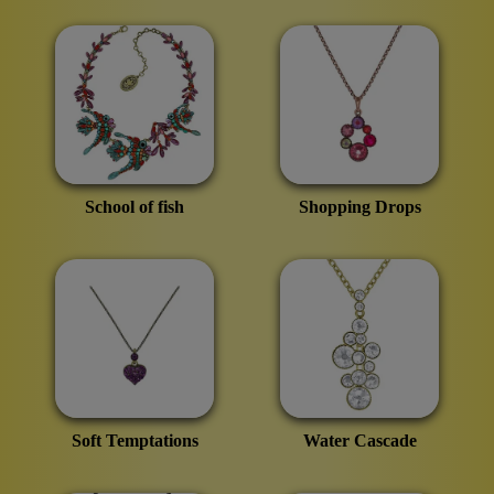
School of fish
Shopping Drops
Soft Temptations
Water Cascade