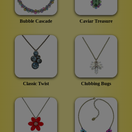
Bubble Cascade
Caviar Treasure
Classic Twist
Clubbing Bugs