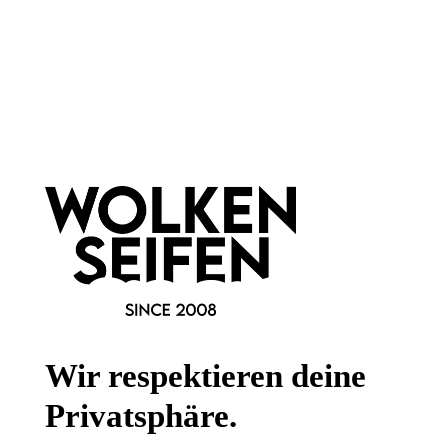
Newsletter abonnieren!
Informationen
Gesetzliche Informationen
Wissenswertes
FAQ
Wir respektieren deine
Privatsphäre.