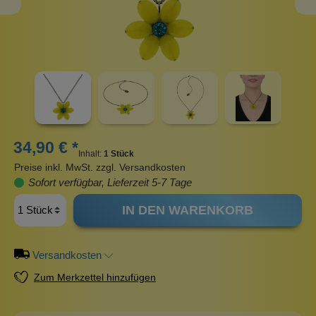
34,90 € *
Inhalt:
1 Stück
Preise inkl. MwSt. zzgl. Versandkosten
Sofort verfügbar, Lieferzeit 5-7 Tage
IN DEN WARENKORB
Versandkosten
Zum Merkzettel hinzufügen