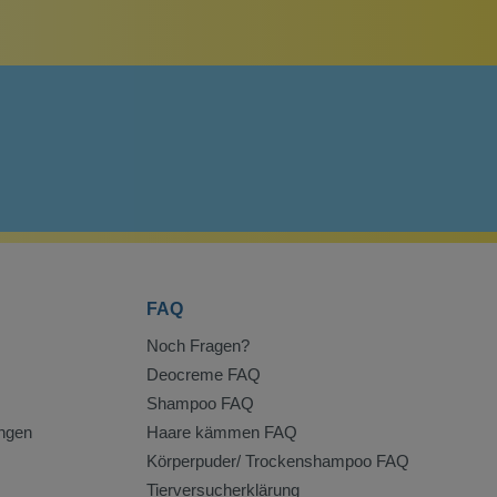
FAQ
Noch Fragen?
Deocreme FAQ
Shampoo FAQ
ngen
Haare kämmen FAQ
Körperpuder/ Trockenshampoo FAQ
Tierversucherklärung