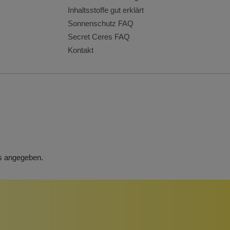
Inhaltsstoffe gut erklärt
Sonnenschutz FAQ
Secret Ceres FAQ
Kontakt
rs angegeben.