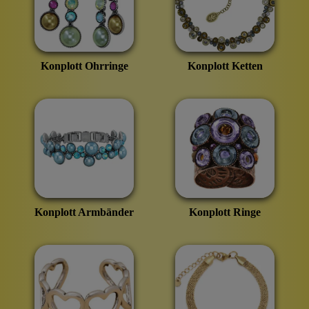
Konplott Ohrringe
Konplott Ketten
Konplott Armbänder
Konplott Ringe