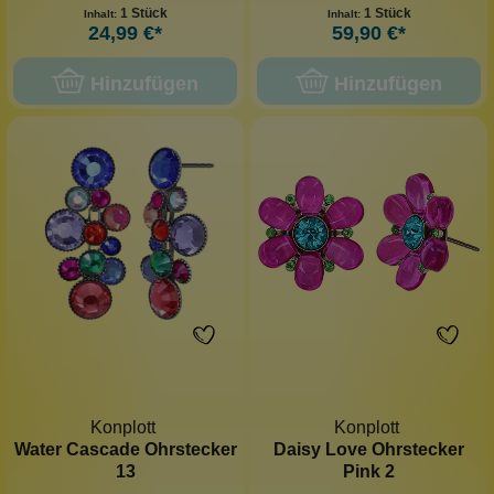
1 Stück
1 Stück
Inhalt:
Inhalt:
24,99 €*
59,90 €*
Hinzufügen
Hinzufügen
Konplott
Konplott
Water Cascade Ohrstecker
Daisy Love Ohrstecker
13
Pink 2