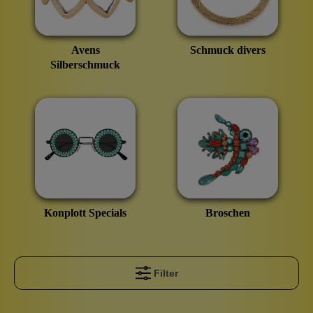
Avens
Schmuck divers
Silberschmuck
Konplott Specials
Broschen
Filter