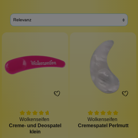
Wolkenseifen
Wolkenseifen
Creme- und Deospatel
Cremespatel Perlmutt
klein