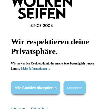
Wir respektieren deine
Privatsphäre.
Newsletter abonnieren!
Wir verwenden Cookies, damit du unsere Seite bestmöglich nutzen
kannst.
Mehr Informationen ...
Alle Cookies akzeptieren
Konfigurieren
Informationen
Gesetzliche Informationen
Impressum
Datenschutz