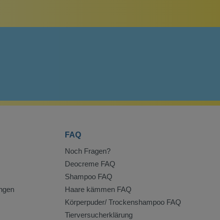
FAQ
Noch Fragen?
Deocreme FAQ
Shampoo FAQ
ngen
Haare kämmen FAQ
Körperpuder/ Trockenshampoo FAQ
Tierversucherklärung