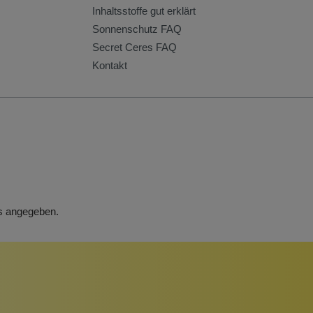
Inhaltsstoffe gut erklärt
Sonnenschutz FAQ
Secret Ceres FAQ
Kontakt
rs angegeben.