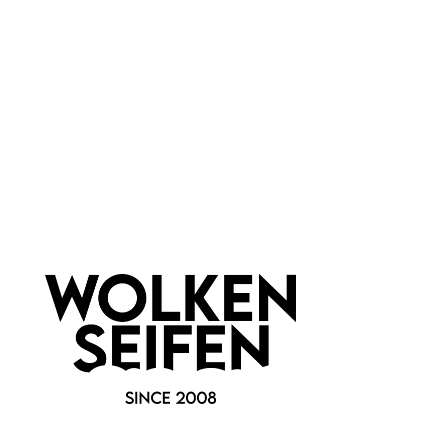
Wolkenseifen
Newsletter abonnieren!
Informationen
Gesetzliche Informationen