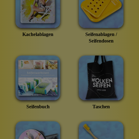
Kachelablagen
Seifenablagen /
Seifendosen
Seifenbuch
Taschen