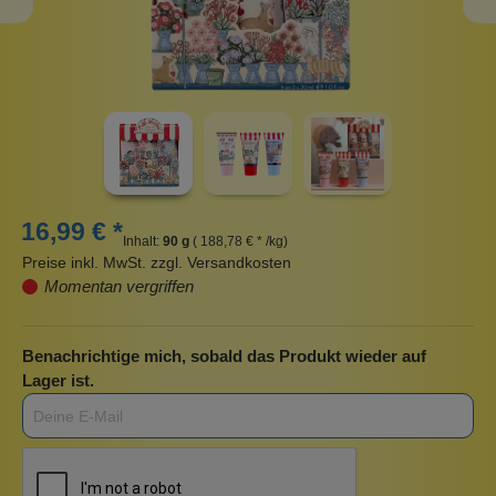
16,99 € *
Inhalt:
90 g
( 188,78 € * /kg)
Preise inkl. MwSt. zzgl. Versandkosten
Momentan vergriffen
Benachrichtige mich, sobald das Produkt wieder auf
Lager ist.