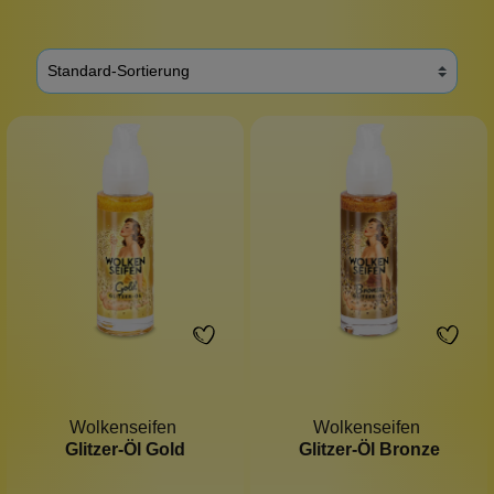
Wolkenseifen
Wolkenseifen
Glitzer-Öl Gold
Glitzer-Öl Bronze