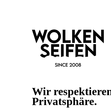
Wir respektiere
Privatsphäre.