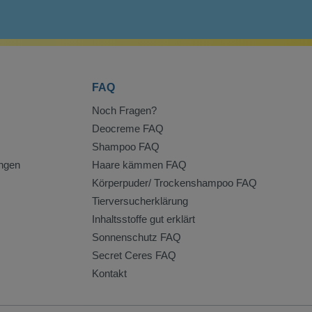
FAQ
Noch Fragen?
Deocreme FAQ
Shampoo FAQ
ngen
Haare kämmen FAQ
Körperpuder/ Trockenshampoo FAQ
Tierversucherklärung
Inhaltsstoffe gut erklärt
Sonnenschutz FAQ
Secret Ceres FAQ
Kontakt