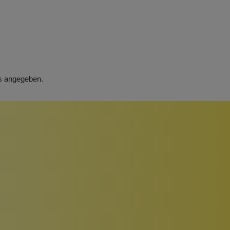
rs angegeben.