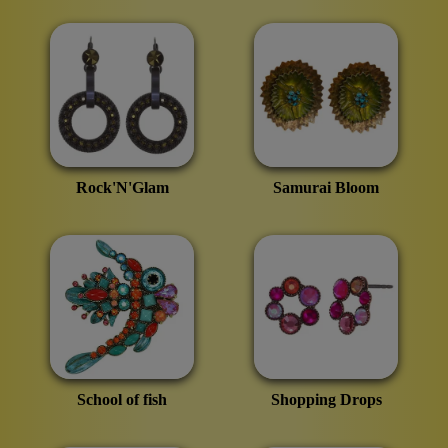
Rock'N'Glam
Samurai Bloom
School of fish
Shopping Drops