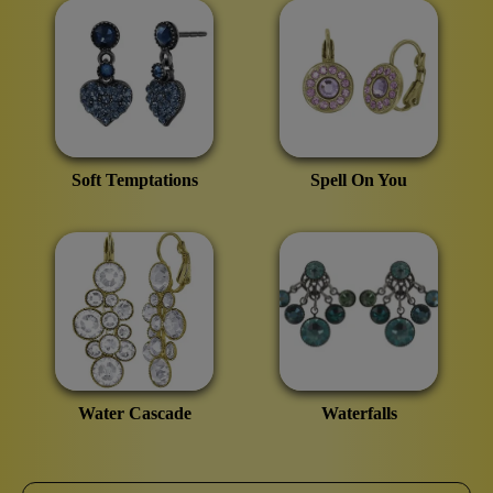
Soft Temptations
Spell On You
Water Cascade
Waterfalls