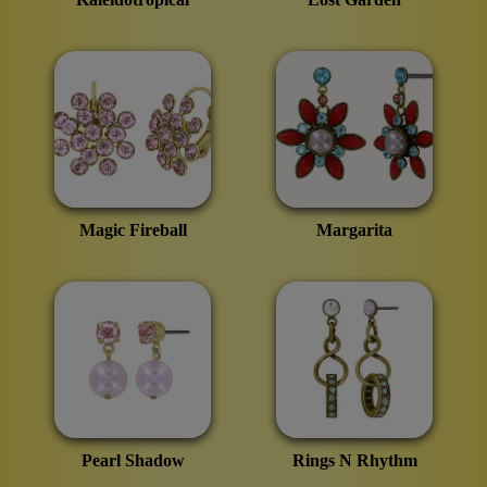
Magic Fireball
Margarita
Pearl Shadow
Rings N Rhythm