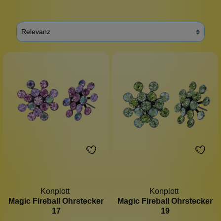
Konplott
Konplott
Magic Fireball Ohrstecker
Magic Fireball Ohrstecker
17
19