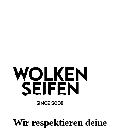
Newsletter abonnieren!
Informationen
Gesetzliche Informationen
Wissenswertes
Wir respektieren deine
FAQ