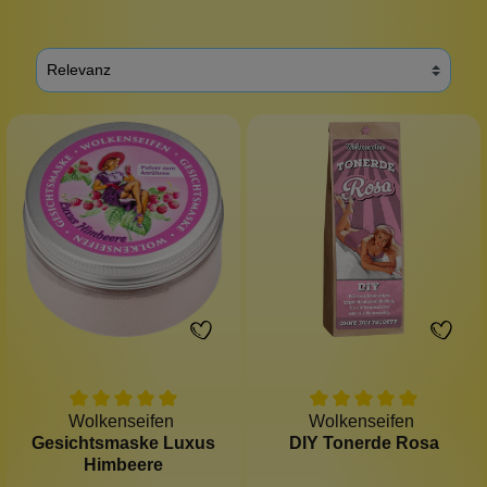
Wolkenseifen
Wolkenseifen
Gesichtsmaske Luxus
DIY Tonerde Rosa
Himbeere