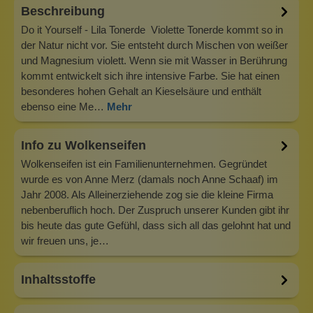
Beschreibung
Do it Yourself - Lila Tonerde Violette Tonerde kommt so in
der Natur nicht vor. Sie entsteht durch Mischen von weißer
und Magnesium violett. Wenn sie mit Wasser in Berührung
kommt entwickelt sich ihre intensive Farbe. Sie hat einen
besonderes hohen Gehalt an Kieselsäure und enthält
ebenso eine Me…
Mehr
Info zu Wolkenseifen
Wolkenseifen ist ein Familienunternehmen. Gegründet
wurde es von Anne Merz (damals noch Anne Schaaf) im
Jahr 2008. Als Alleinerziehende zog sie die kleine Firma
nebenberuflich hoch. Der Zuspruch unserer Kunden gibt ihr
bis heute das gute Gefühl, dass sich all das gelohnt hat und
wir freuen uns, je…
Inhaltsstoffe