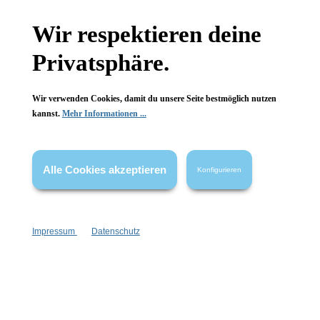
Newsletter abonnieren!
Wir respektieren deine
Privatsphäre.
Wir verwenden Cookies, damit du unsere Seite bestmöglich nutzen
kannst.
Mehr Informationen ...
Informationen
Gesetzliche Informationen
Alle Cookies akzeptieren
Konfigurieren
Wissenswertes
FAQ
Impressum
Datenschutz
Vertrag widerrufen