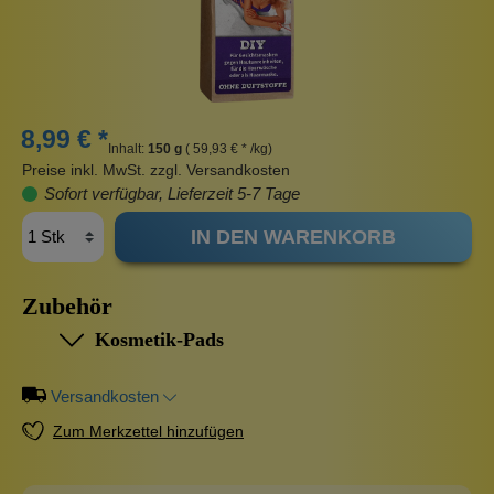
8,99 € *
Inhalt:
150 g
( 59,93 € * /kg)
Preise inkl. MwSt. zzgl. Versandkosten
Sofort verfügbar, Lieferzeit 5-7 Tage
IN DEN WARENKORB
Zubehör
Kosmetik-Pads
Versandkosten
Zum Merkzettel hinzufügen