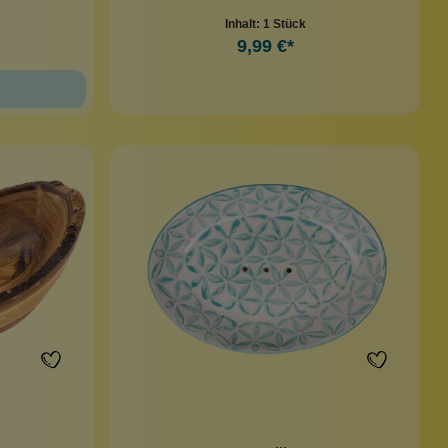
Inhalt:
1 Stück
9,99 €*