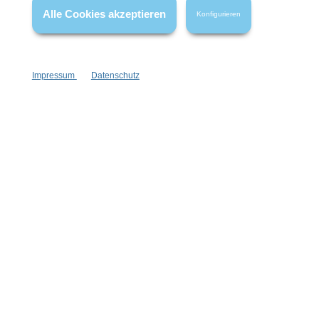
Alle Cookies akzeptieren
Konfigurieren
Impressum
Datenschutz