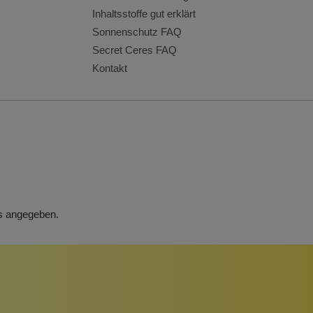
Inhaltsstoffe gut erklärt
Sonnenschutz FAQ
Secret Ceres FAQ
Kontakt
rs angegeben.