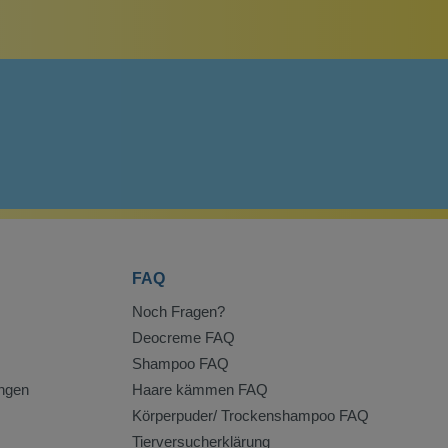
FAQ
Noch Fragen?
Deocreme FAQ
Shampoo FAQ
ngen
Haare kämmen FAQ
Körperpuder/ Trockenshampoo FAQ
Tierversucherklärung