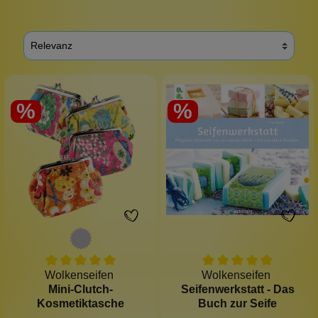
%
%
Wolkenseifen
Wolkenseifen
Mini-Clutch-
Seifenwerkstatt - Das
Kosmetiktasche
Buch zur Seife