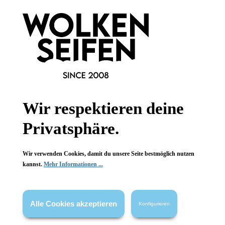
Newsletter abonnieren!
Wir respektieren deine
Informationen
Privatsphäre.
Gesetzliche Informationen
Wir verwenden Cookies, damit du unsere Seite bestmöglich nutzen
Wissenswertes
kannst.
Mehr Informationen ...
FAQ
Alle Cookies akzeptieren
Konfigurieren