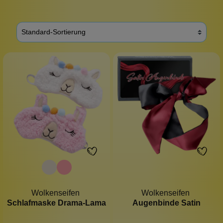
Wolkenseifen
Wolkenseifen
Schlafmaske Drama-Lama
Augenbinde Satin