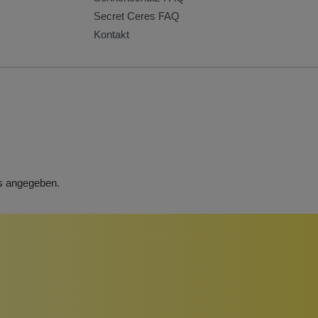
Secret Ceres FAQ
Kontakt
rs angegeben.