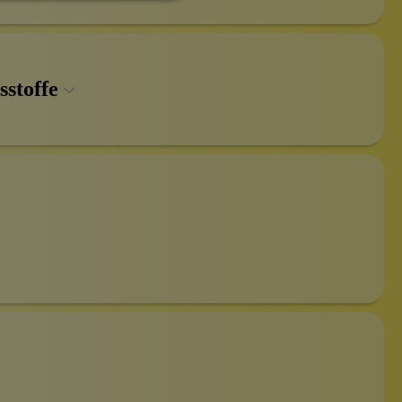
sstoffe