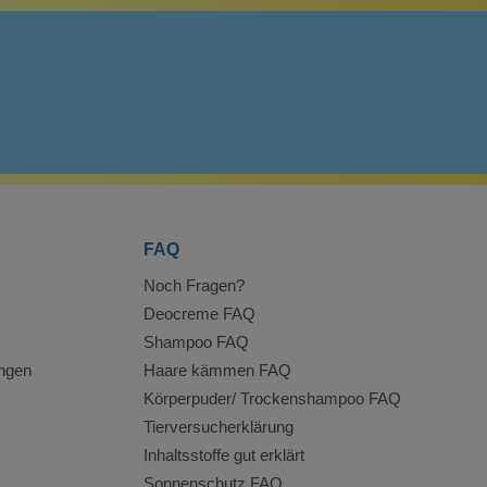
FAQ
Noch Fragen?
Deocreme FAQ
Shampoo FAQ
ngen
Haare kämmen FAQ
Körperpuder/ Trockenshampoo FAQ
Tierversucherklärung
Inhaltsstoffe gut erklärt
Sonnenschutz FAQ