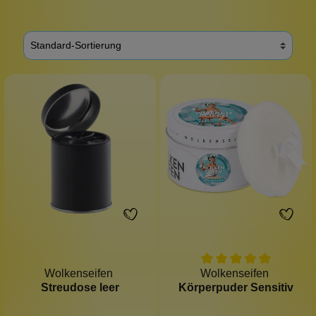
Wolkenseifen
Wolkenseifen
Streudose leer
Körperpuder Sensitiv