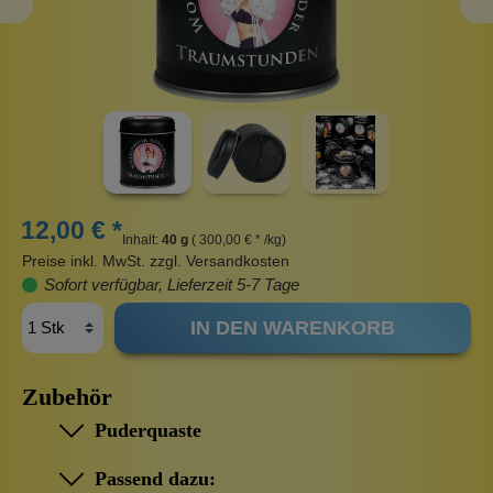
12,00 € *
Inhalt:
40 g
( 300,00 € * /kg)
Preise inkl. MwSt. zzgl. Versandkosten
Sofort verfügbar, Lieferzeit 5-7 Tage
IN DEN WARENKORB
Zubehör
Puderquaste
Passend dazu: