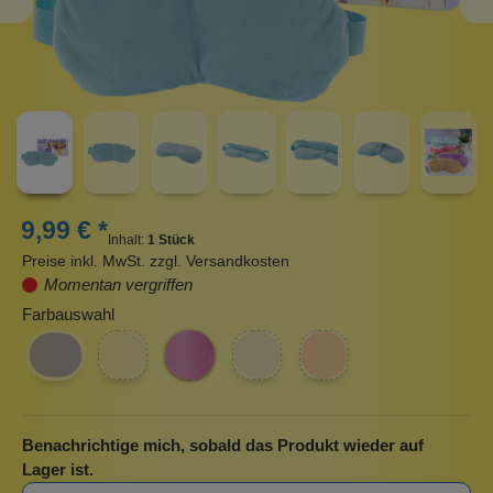
9,99 € *
Inhalt:
1 Stück
Preise inkl. MwSt. zzgl. Versandkosten
Momentan vergriffen
Farbauswahl
Benachrichtige mich, sobald das Produkt wieder auf
Lager ist.