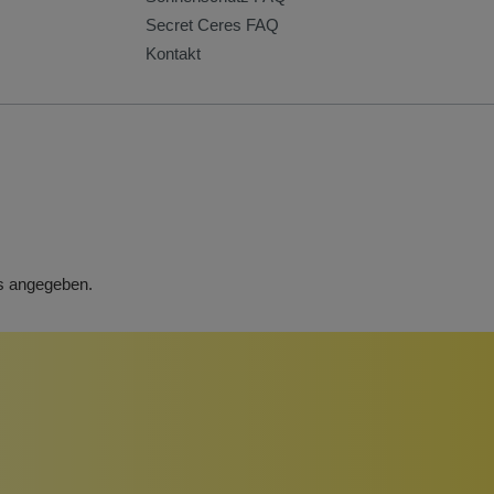
Secret Ceres FAQ
Kontakt
rs angegeben.