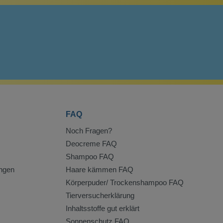
FAQ
Noch Fragen?
Deocreme FAQ
Shampoo FAQ
ngen
Haare kämmen FAQ
Körperpuder/ Trockenshampoo FAQ
Tierversucherklärung
Inhaltsstoffe gut erklärt
Sonnenschutz FAQ