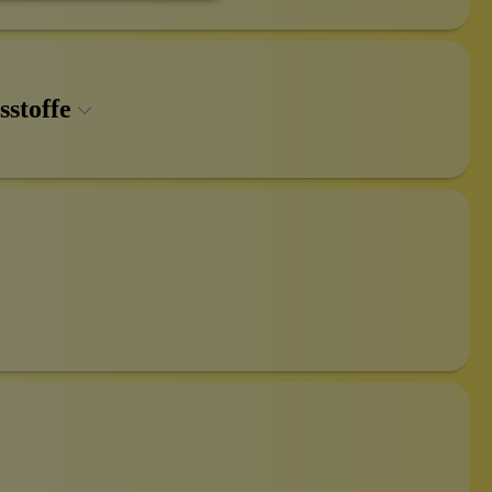
sstoffe