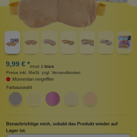
9,99 € *
Inhalt:
1 Stück
Preise inkl. MwSt. zzgl. Versandkosten
Momentan vergriffen
Farbauswahl
Benachrichtige mich, sobald das Produkt wieder auf
Lager ist.