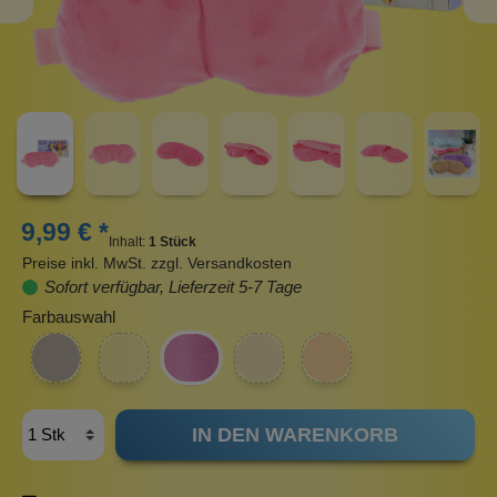
9,99 € *
Inhalt:
1 Stück
Preise inkl. MwSt. zzgl. Versandkosten
Sofort verfügbar, Lieferzeit 5-7 Tage
Farbauswahl
IN DEN WARENKORB