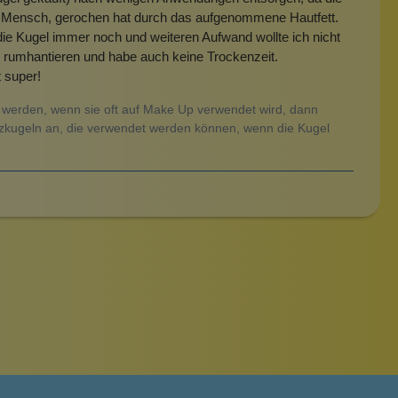
er Mensch, gerochen hat durch das aufgenommene Hautfett.
ie Kugel immer noch und weiteren Aufwand wollte ich nicht
oß rumhantieren und habe auch keine Trockenzeit.
t super!
werden, wenn sie oft auf Make Up verwendet wird, dann
satzkugeln an, die verwendet werden können, wenn die Kugel