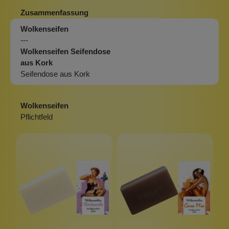
Zusammenfassung
Wolkenseifen
---
Wolkenseifen Seifendose
aus Kork
Seifendose aus Kork
Wolkenseifen
Pflichtfeld