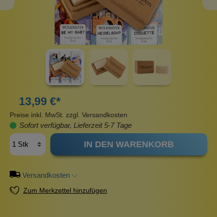
13,99 €*
Preise inkl. MwSt. zzgl. Versandkosten
Sofort verfügbar, Lieferzeit 5-7 Tage
IN DEN WARENKORB
Versandkosten
Zum Merkzettel hinzufügen