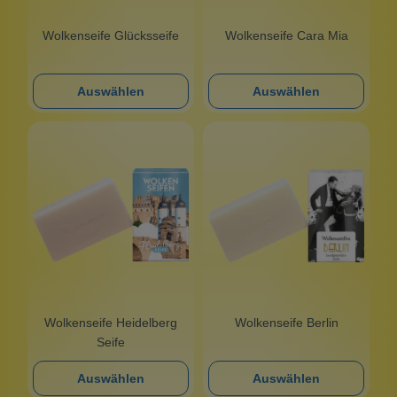
Wolkenseife Glücksseife
Wolkenseife Cara Mia
Auswählen
Auswählen
Wolkenseife Heidelberg
Wolkenseife Berlin
Seife
Auswählen
Auswählen