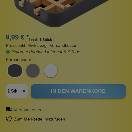
9,99 € *
Inhalt:
1 Stück
Preise inkl. MwSt. zzgl. Versandkosten
Sofort verfügbar, Lieferzeit 5-7 Tage
Farbauswahl
IN DEN WARENKORB
Versandkosten
Zum Merkzettel hinzufügen