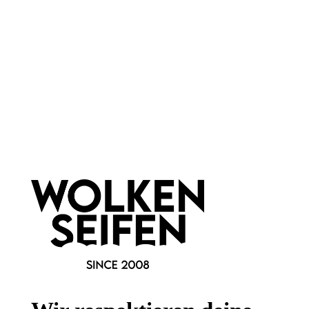
Newsletter abonnieren!
Informationen
Gesetzliche Informationen
Wissenswertes