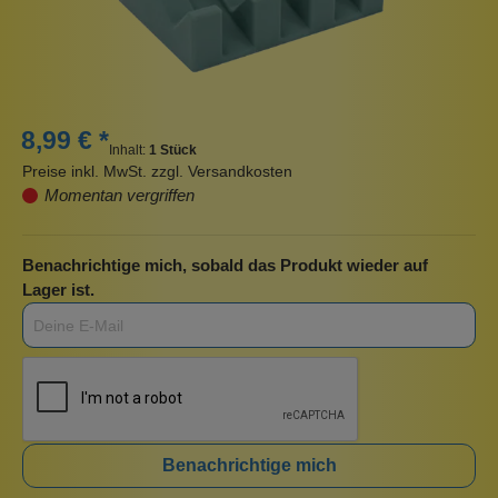
8,99 € *
Inhalt:
1 Stück
Preise inkl. MwSt. zzgl. Versandkosten
Momentan vergriffen
Benachrichtige mich, sobald das Produkt wieder auf
Lager ist.
Benachrichtige mich