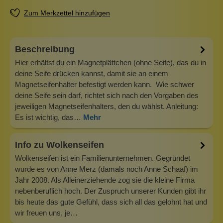
Zum Merkzettel hinzufügen
Beschreibung
Hier erhältst du ein Magnetplättchen (ohne Seife), das du in
deine Seife drücken kannst, damit sie an einem
Magnetseifenhalter befestigt werden kann. Wie schwer
deine Seife sein darf, richtet sich nach den Vorgaben des
jeweiligen Magnetseifenhalters, den du wählst. Anleitung:
Es ist wichtig, das…
Mehr
Info zu Wolkenseifen
Wolkenseifen ist ein Familienunternehmen. Gegründet
wurde es von Anne Merz (damals noch Anne Schaaf) im
Jahr 2008. Als Alleinerziehende zog sie die kleine Firma
nebenberuflich hoch. Der Zuspruch unserer Kunden gibt ihr
bis heute das gute Gefühl, dass sich all das gelohnt hat und
wir freuen uns, je…