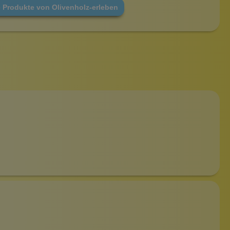
e Produkte von Olivenholz-erleben