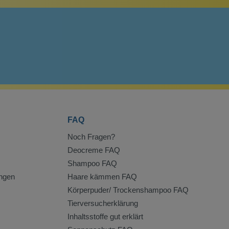
FAQ
Noch Fragen?
Deocreme FAQ
Shampoo FAQ
ngen
Haare kämmen FAQ
Körperpuder/ Trockenshampoo FAQ
Tierversucherklärung
Inhaltsstoffe gut erklärt