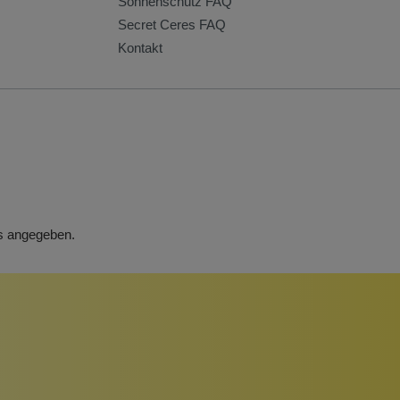
Sonnenschutz FAQ
Secret Ceres FAQ
Kontakt
rs angegeben.