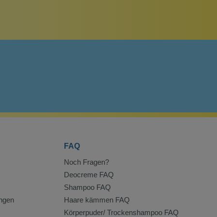
FAQ
Noch Fragen?
Deocreme FAQ
Shampoo FAQ
ngen
Haare kämmen FAQ
Körperpuder/ Trockenshampoo FAQ