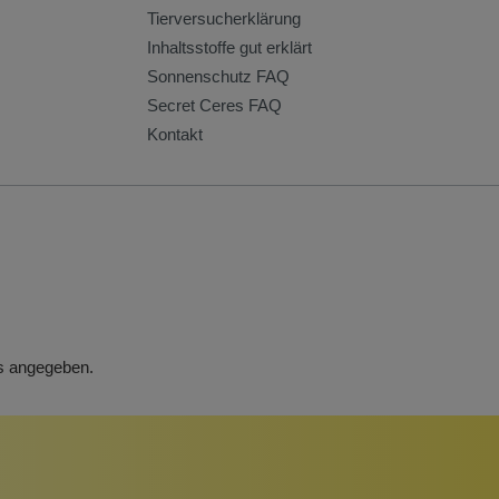
Tierversucherklärung
Inhaltsstoffe gut erklärt
Sonnenschutz FAQ
Secret Ceres FAQ
Kontakt
rs angegeben.