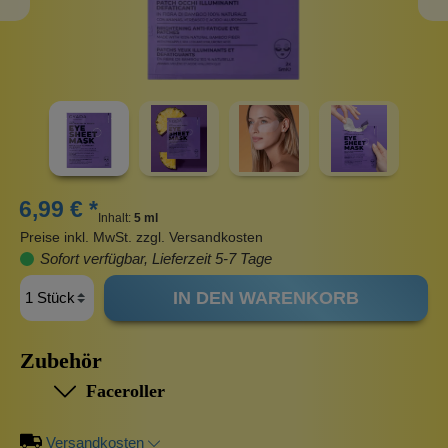
6,99 € *
Inhalt:
5 ml
Preise inkl. MwSt. zzgl. Versandkosten
Sofort verfügbar, Lieferzeit 5-7 Tage
IN DEN WARENKORB
Zubehör
Faceroller
Versandkosten