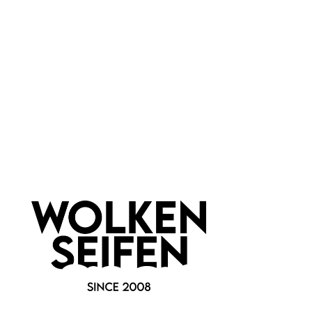
Marke:
Gyada Cosmetics
Newsletter abonnieren!
Informationen