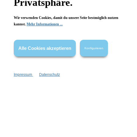
Privatsphäre.
Wir verwenden Cookies, damit du unsere Seite bestmöglich nutzen
kannst.
Mehr Informationen ...
Alle Cookies akzeptieren
Konfigurieren
Impressum
Datenschutz