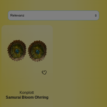
Konplott
Samurai Bloom Ohrring