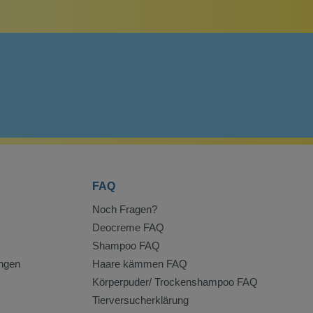
FAQ
Noch Fragen?
Deocreme FAQ
Shampoo FAQ
ngen
Haare kämmen FAQ
Körperpuder/ Trockenshampoo FAQ
Tierversucherklärung