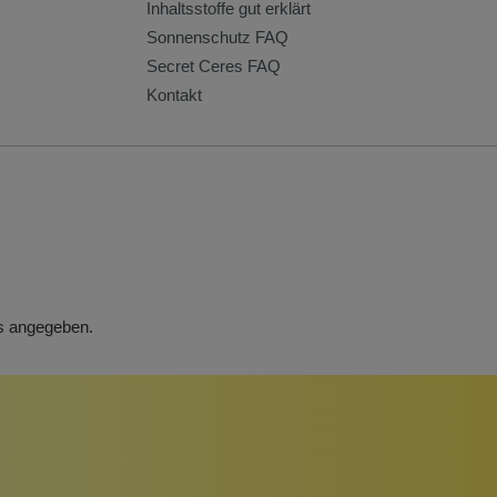
Inhaltsstoffe gut erklärt
Sonnenschutz FAQ
Secret Ceres FAQ
Kontakt
rs angegeben.