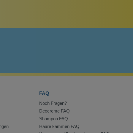
FAQ
Noch Fragen?
Deocreme FAQ
Shampoo FAQ
ngen
Haare kämmen FAQ