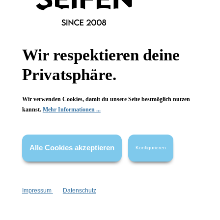
Wir respektieren deine
Newsletter abonnieren!
Privatsphäre.
Wir verwenden Cookies, damit du unsere Seite bestmöglich nutzen
kannst.
Mehr Informationen ...
Informationen
Alle Cookies akzeptieren
Konfigurieren
Gesetzliche Informationen
Wissenswertes
Impressum
Datenschutz
FAQ