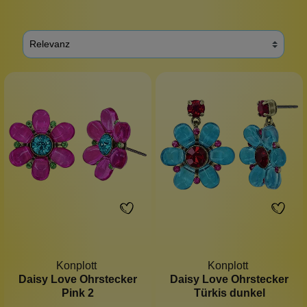
Konplott
Konplott
Daisy Love Ohrstecker
Daisy Love Ohrstecker
Pink 2
Türkis dunkel