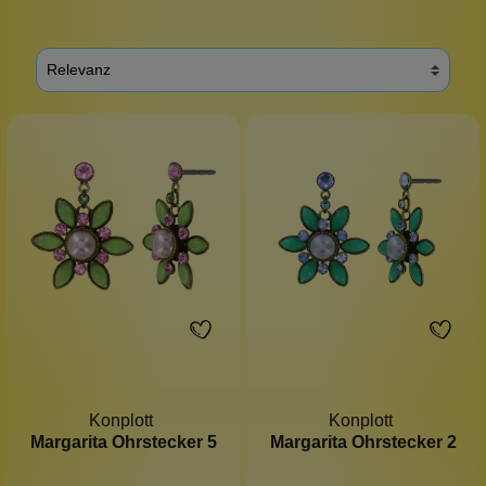
Konplott
Konplott
Margarita Ohrstecker 5
Margarita Ohrstecker 2